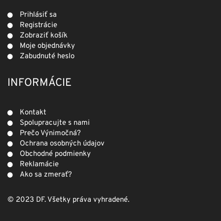
Prihlásiť sa
Registrácie
Zobraziť košík
Moje objednávky
Zabudnuté heslo
INFORMÁCIE
Kontakt
Spolupracujte s nami
Prečo Výnimočná?
Ochrana osobných údajov
Obchodné podmienky
Reklamácie
Ako sa zmerať?
© 2023 DF. Všetky práva vyhradené.