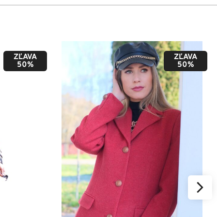
ZĽAVA
ZĽAVA
50%
50%