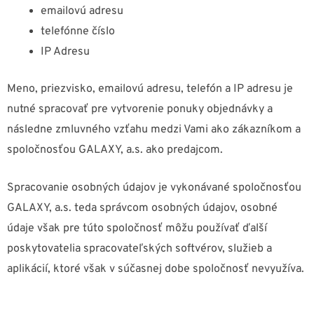
emailovú adresu
telefónne číslo
IP Adresu
Meno, priezvisko, emailovú adresu, telefón a IP adresu je
nutné spracovať pre vytvorenie ponuky objednávky a
následne zmluvného vzťahu medzi Vami ako zákazníkom a
spoločnosťou GALAXY, a.s. ako predajcom.
Spracovanie osobných údajov je vykonávané spoločnosťou
GALAXY, a.s. teda správcom osobných údajov, osobné
údaje však pre túto spoločnosť môžu používať ďalší
poskytovatelia spracovateľských softvérov, služieb a
aplikácií, ktoré však v súčasnej dobe spoločnosť nevyužíva.