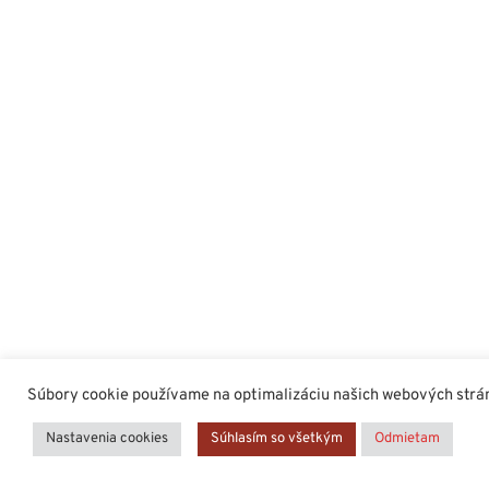
Súbory cookie používame na optimalizáciu našich webových stráno
Nastavenia cookies
Súhlasím so všetkým
Odmietam