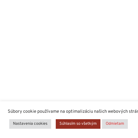
Súbory cookie používame na optimalizáciu našich webových stráno
Nastavenia cookies
Súhlasím so všetkým
Odmietam