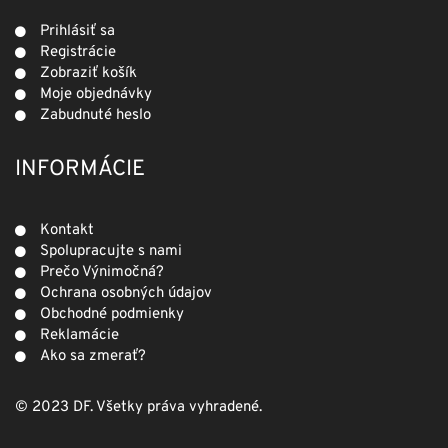
Prihlásiť sa
Registrácie
Zobraziť košík
Moje objednávky
Zabudnuté heslo
INFORMÁCIE
Kontakt
Spolupracujte s nami
Prečo Výnimočná?
Ochrana osobných údajov
Obchodné podmienky
Reklamácie
Ako sa zmerať?
© 2023 DF. Všetky práva vyhradené.