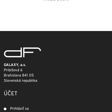
GALAXY, a.s.
Pribišová 6
Bratislava 841 05
Slovenská republika
ÚČET
Prihlásiť sa