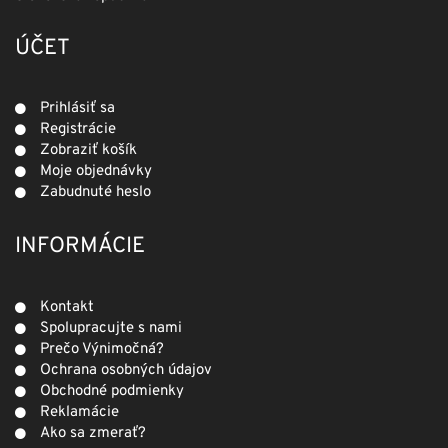
ÚČET
Prihlásiť sa
Registrácie
Zobraziť košík
Moje objednávky
Zabudnuté heslo
INFORMÁCIE
Kontakt
Spolupracujte s nami
Prečo Výnimočná?
Ochrana osobných údajov
Obchodné podmienky
Reklamácie
Ako sa zmerať?