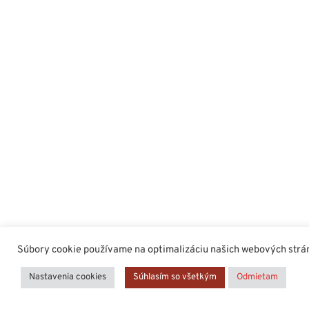
Súbory cookie používame na optimalizáciu našich webových stráno
Nastavenia cookies
Súhlasím so všetkým
Odmietam