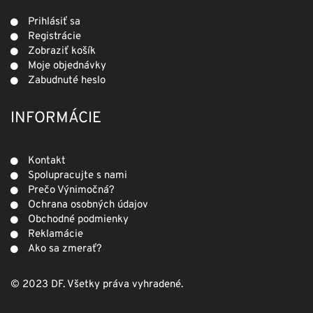
Prihlásiť sa
Registrácie
Zobraziť košík
Moje objednávky
Zabudnuté heslo
INFORMÁCIE
Kontakt
Spolupracujte s nami
Prečo Výnimočná?
Ochrana osobných údajov
Obchodné podmienky
Reklamácie
Ako sa zmerať?
© 2023 DF. Všetky práva vyhradené.