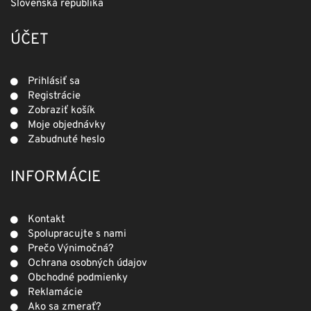
Slovenská republika
ÚČET
Prihlásiť sa
Registrácie
Zobraziť košík
Moje objednávky
Zabudnuté heslo
INFORMÁCIE
Kontakt
Spolupracujte s nami
Prečo Výnimočná?
Ochrana osobných údajov
Obchodné podmienky
Reklamácie
Ako sa zmerať?