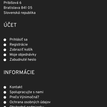
Pribišová 6
Bratislava 841 05
Slovenská republika
ÚČET
Prihlásiť sa
Registrácie
Zobraziť košík
Moje objednávky
Zabudnuté heslo
INFORMÁCIE
Kontakt
Spolupracujte s nami
Prečo Výnimočná?
Ochrana osobných údajov