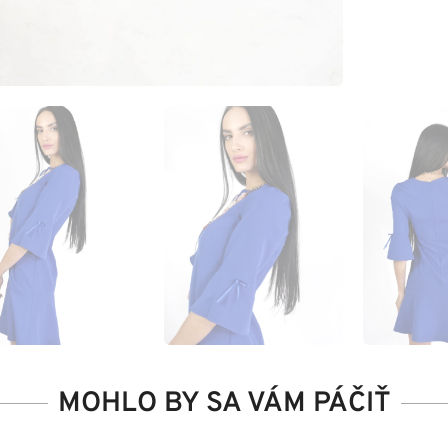
MOHLO BY SA VÁM PÁČIŤ