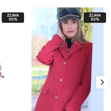
ZĽAVA
ZĽAVA
50%
50%