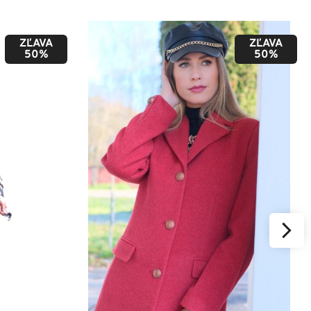
ZĽAVA
ZĽAVA
50%
50%