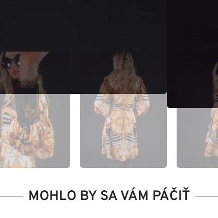
MOHLO BY SA VÁM PÁČIŤ