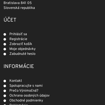
Bratislava 841 05
Slovenská republika
ÚČET
Prihlásiť sa
Registrácie
Zobraziť košík
Moje objednávky
Zabudnuté heslo
INFORMÁCIE
Kontakt
Spolupracujte s nami
Prečo Výnimočná?
Ochrana osobných údajov
Obchodné podmienky