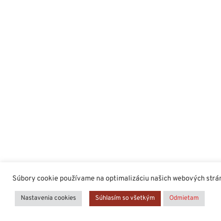
Súbory cookie používame na optimalizáciu našich webových stráno
Nastavenia cookies
Súhlasím so všetkým
Odmietam