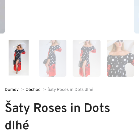
Domov
Obchod
Šaty Roses in Dots dlhé
Šaty Roses in Dots
dlhé