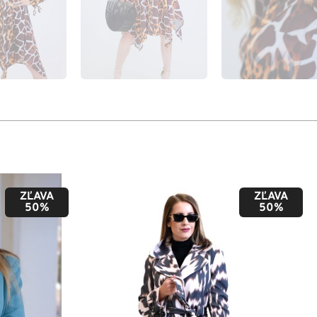
ZĽAVA
ZĽAVA
50%
50%