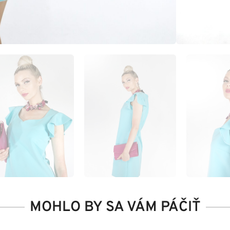
MOHLO BY SA VÁM PÁČIŤ