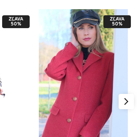
ZĽAVA
ZĽAVA
50%
50%