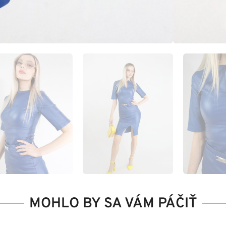
MOHLO BY SA VÁM PÁČIŤ