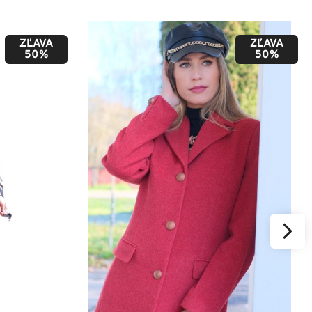
ZĽAVA
ZĽAVA
50%
50%