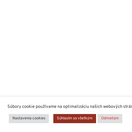
Súbory cookie používame na optimalizáciu našich webových stráno
Nastavenia cookies
Súhlasím so všetkým
Odmietam