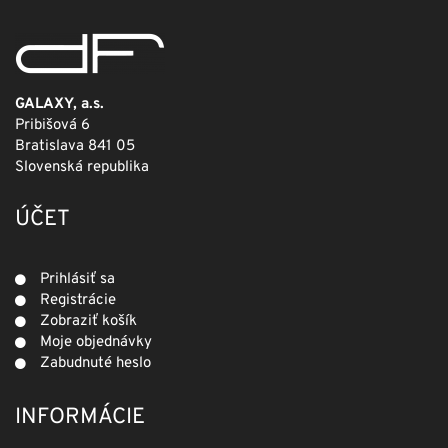
GALAXY, a.s.
Pribišová 6
Bratislava 841 05
Slovenská republika
ÚČET
Prihlásiť sa
Registrácie
Zobraziť košík
Moje objednávky
Zabudnuté heslo
INFORMÁCIE