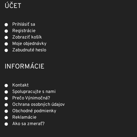
ÚČET
Prihlásiť sa
Registrácie
Zobraziť košík
Moje objednávky
Zabudnuté heslo
INFORMÁCIE
Kontakt
Spolupracujte s nami
Prečo Výnimočná?
Ochrana osobných údajov
Obchodné podmienky
Reklamácie
Ako sa zmerať?