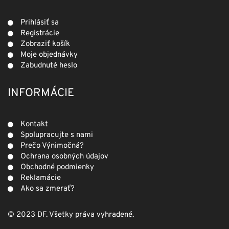
Prihlásiť sa
Registrácie
Zobraziť košík
Moje objednávky
Zabudnuté heslo
INFORMÁCIE
Kontakt
Spolupracujte s nami
Prečo Výnimočná?
Ochrana osobných údajov
Obchodné podmienky
Reklamácie
Ako sa zmerať?
© 2023 DF. Všetky práva vyhradené.