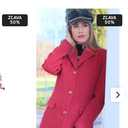
ZĽAVA
ZĽAVA
50%
50%