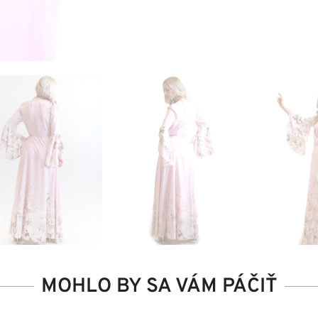
MOHLO BY SA VÁM PÁČIŤ