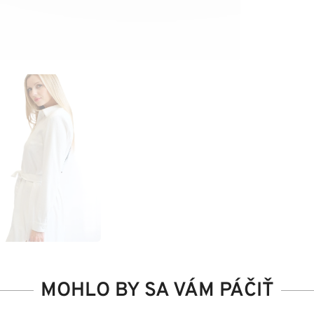
MOHLO BY SA VÁM PÁČIŤ