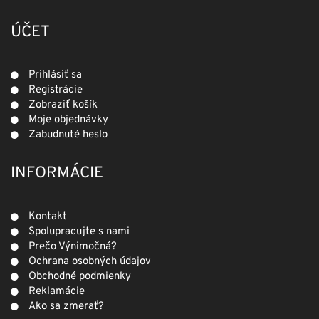
ÚČET
Prihlásiť sa
Registrácie
Zobraziť košík
Moje objednávky
Zabudnuté heslo
INFORMÁCIE
Kontakt
Spolupracujte s nami
Prečo Výnimočná?
Ochrana osobných údajov
Obchodné podmienky
Reklamácie
Ako sa zmerať?