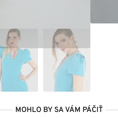
MOHLO BY SA VÁM PÁČIŤ