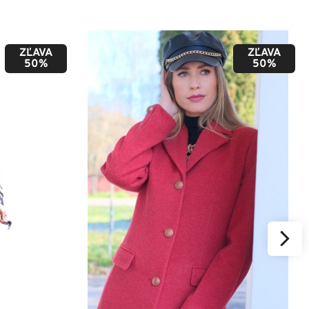
ZĽAVA
ZĽAVA
50%
50%