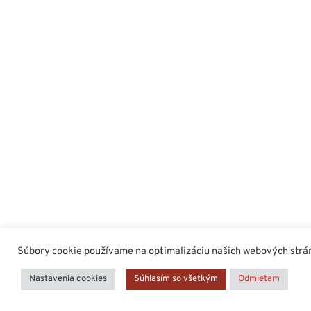
Súbory cookie používame na optimalizáciu našich webových stráno
Nastavenia cookies
Súhlasím so všetkým
Odmietam