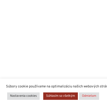
Súbory cookie používame na optimalizáciu našich webových stráno
Nastavenia cookies
Súhlasím so všetkým
Odmietam