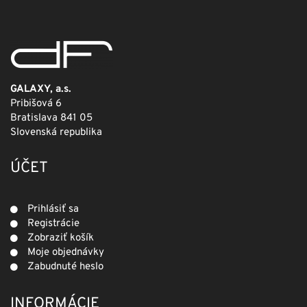
GALAXY, a.s.
Pribišová 6
Bratislava 841 05
Slovenská republika
ÚČET
Prihlásiť sa
Registrácie
Zobraziť košík
Moje objednávky
Zabudnuté heslo
INFORMÁCIE