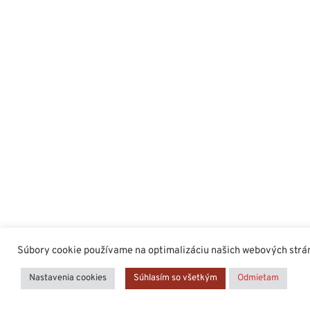
Súbory cookie používame na optimalizáciu našich webových stráno
Nastavenia cookies
Súhlasím so všetkým
Odmietam