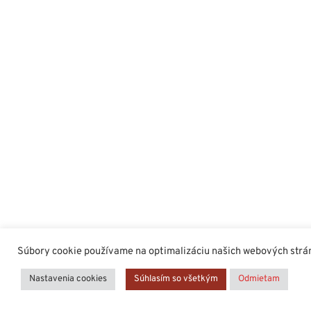
Súbory cookie používame na optimalizáciu našich webových stráno
Nastavenia cookies
Súhlasím so všetkým
Odmietam