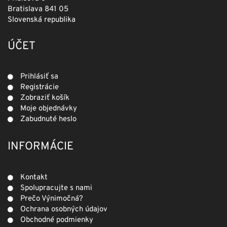
Bratislava 841 05
Slovenská republika
ÚČET
Prihlásiť sa
Registrácie
Zobraziť košík
Moje objednávky
Zabudnuté heslo
INFORMÁCIE
Kontakt
Spolupracujte s nami
Prečo Výnimočná?
Ochrana osobných údajov
Obchodné podmienky