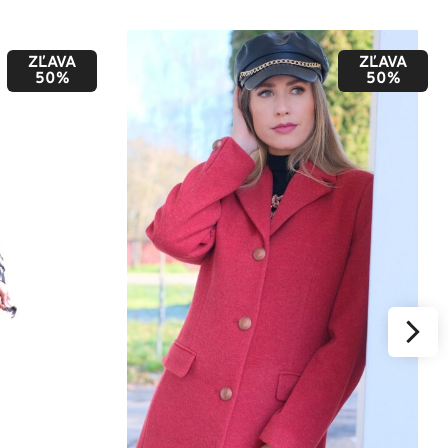
ZĽAVA
ZĽAVA
50%
50%