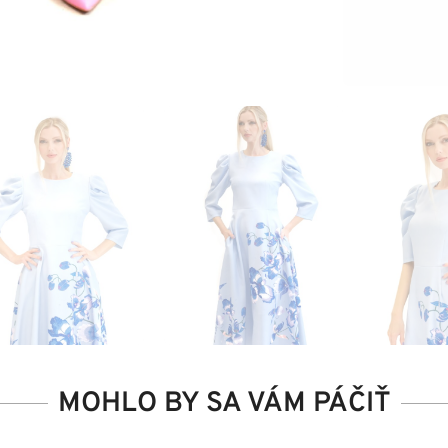
MOHLO BY SA VÁM PÁČIŤ