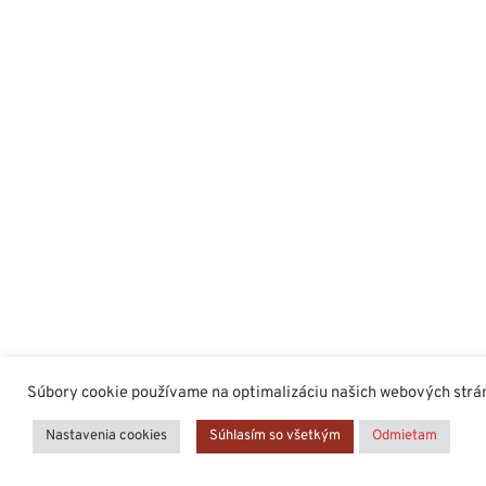
Súbory cookie používame na optimalizáciu našich webových stráno
Nastavenia cookies
Súhlasím so všetkým
Odmietam