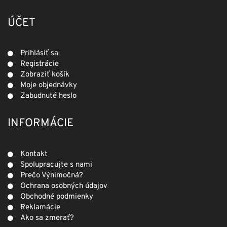
ÚČET
Prihlásiť sa
Registrácie
Zobraziť košík
Moje objednávky
Zabudnuté heslo
INFORMÁCIE
Kontakt
Spolupracujte s nami
Prečo Výnimočná?
Ochrana osobných údajov
Obchodné podmienky
Reklamácie
Ako sa zmerať?