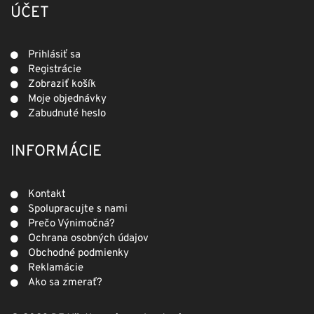
ÚČET
Prihlásiť sa
Registrácie
Zobraziť košík
Moje objednávky
Zabudnuté heslo
INFORMÁCIE
Kontakt
Spolupracujte s nami
Prečo Výnimočná?
Ochrana osobných údajov
Obchodné podmienky
Reklamácie
Ako sa zmerať?