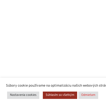
Súbory cookie používame na optimalizáciu našich webových stráno
Nastavenia cookies
Súhlasím so všetkým
Odmietam