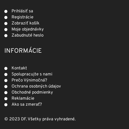
Prihlásiť sa
Registrácie
Zobraziť košík
Moje objednávky
Zabudnuté heslo
INFORMÁCIE
Kontakt
Spolupracujte s nami
Prečo Výnimočná?
Ochrana osobných údajov
Obchodné podmienky
Reklamácie
Ako sa zmerať?
© 2023 DF. Všetky práva vyhradené.