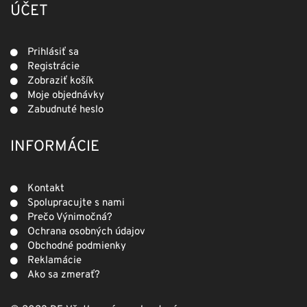
ÚČET
Prihlásiť sa
Registrácie
Zobraziť košík
Moje objednávky
Zabudnuté heslo
INFORMÁCIE
Kontakt
Spolupracujte s nami
Prečo Výnimočná?
Ochrana osobných údajov
Obchodné podmienky
Reklamácie
Ako sa zmerať?