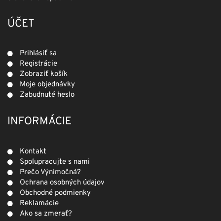
ÚČET
Prihlásiť sa
Registrácie
Zobraziť košík
Moje objednávky
Zabudnuté heslo
INFORMÁCIE
Kontakt
Spolupracujte s nami
Prečo Výnimočná?
Ochrana osobných údajov
Obchodné podmienky
Reklamácie
Ako sa zmerať?