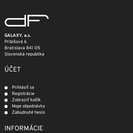
GALAXY, a.s.
Pribišová 6
Bratislava 841 05
Slovenská republika
ÚČET
Prihlásiť sa
Registrácie
Zobraziť košík
Moje objednávky
Zabudnuté heslo
INFORMÁCIE