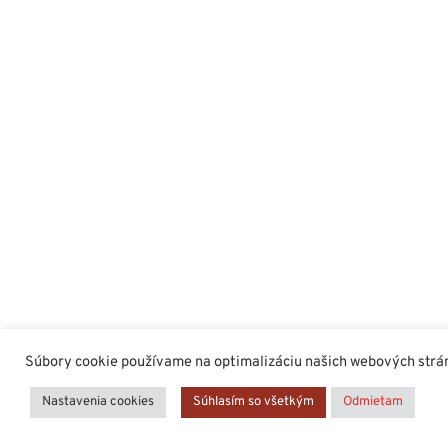
Súbory cookie používame na optimalizáciu našich webových stráno
Nastavenia cookies
Súhlasím so všetkým
Odmietam